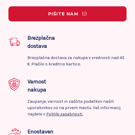
PIŠITE NAM
Brezplačna
dostava
Brezplačna dostava za nakupe v vrednosti nad 45
€. Plačilo s kreditno kartico.
Varnost
nakupa
Zaupanje, varnost in zaščita podatkov naših
uporabnikov so na prvem mestu. Več informacij
najdete v
Politiki zasebnosti.
Enostaven